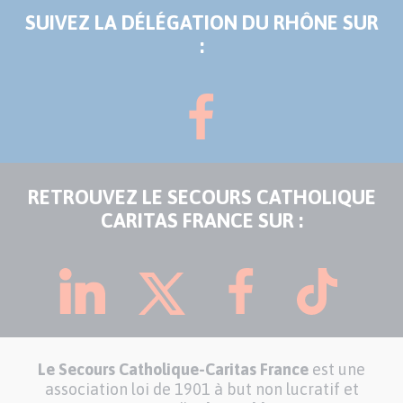
SUIVEZ LA DÉLÉGATION DU RHÔNE SUR
:
RETROUVEZ LE SECOURS CATHOLIQUE
CARITAS FRANCE SUR :
Le Secours Catholique-Caritas France
est une
association loi de 1901 à but non lucratif et