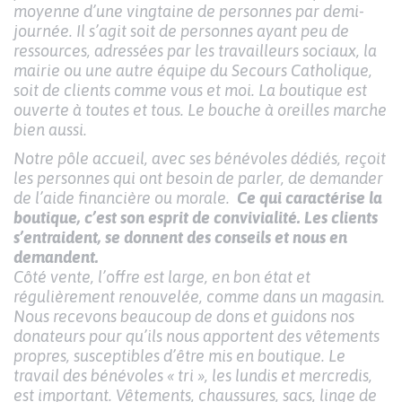
moyenne d’une vingtaine de personnes par demi-
journée. Il s’agit soit de personnes ayant peu de
ressources, adressées par les travailleurs sociaux, la
mairie ou une autre équipe du Secours Catholique,
soit de clients comme vous et moi. La boutique est
ouverte à toutes et tous. Le bouche à oreilles marche
bien aussi.
Notre pôle accueil, avec ses bénévoles dédiés, reçoit
les personnes qui ont besoin de parler, de demander
de l’aide financière ou morale.
Ce qui caractérise la
boutique, c’est son esprit de convivialité. Les clients
s’entraident, se donnent des conseils et nous en
demandent.
Côté vente, l’offre est large, en bon état et
régulièrement renouvelée, comme dans un magasin.
Nous recevons beaucoup de dons et guidons nos
donateurs pour qu’ils nous apportent des vêtements
propres, susceptibles d’être mis en boutique. Le
travail des bénévoles « tri », les lundis et mercredis,
est important. Vêtements, chaussures, sacs, linge de