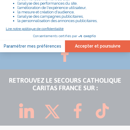
SUIVEZ LA DÉLÉGATION DU RHÔNE SUR
:
RETROUVEZ LE SECOURS CATHOLIQUE
CARITAS FRANCE SUR :