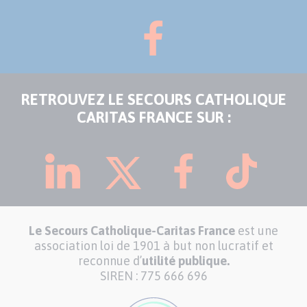
RETROUVEZ LE SECOURS CATHOLIQUE
CARITAS FRANCE SUR :
Le Secours Catholique-Caritas France
est une
association loi de 1901 à but non lucratif et
reconnue d’
utilité publique.
SIREN : 775 666 696